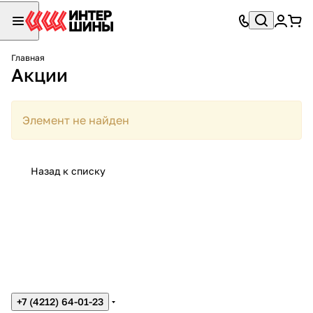
Главная
Акции
Элемент не найден
Назад к списку
+7 (4212) 64-01-23