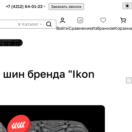
+7 (4212) 64-01-23
Заказать звонок
Каталог
Войти
Сравнение
Избранное
Корзина
ятор шин
 шин бренда "Ikon