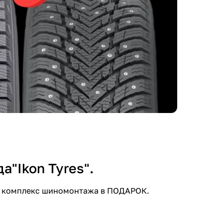
"Ikon Tyres".
им комплекс шиномонтажа в ПОДАРОК.