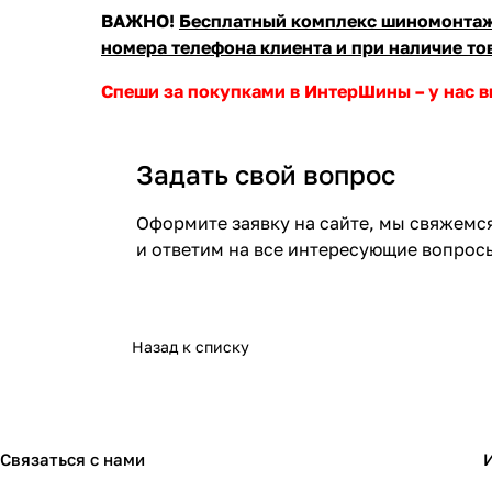
ВАЖНО!
Бесплатный комплекс шиномонтажа
номера телефона клиента и при наличие то
Спеши за покупками в ИнтерШины – у нас в
Задать свой вопрос
Оформите заявку на сайте, мы свяжемс
и ответим на все интересующие вопрос
Назад к списку
Связаться с нами