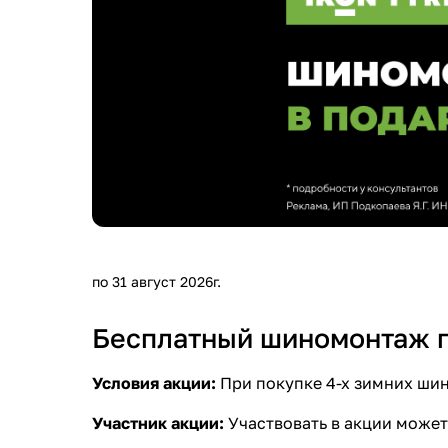
по 31 август 2026г.
Бесплатный шиномонтаж пр
Условия акции:
При покупке 4-х зимних шин
Участник акции:
Участвовать в акции может