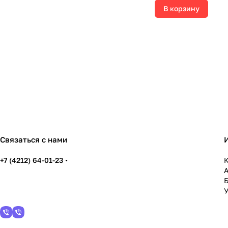
В корзину
Связаться с нами
+7 (4212) 64-01-23
К
У