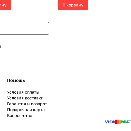
ину
В корзину
7
Помощь
Условия оплаты
Условия доставки
Гарантия и возврат
Подарочная карта
Вопрос-ответ