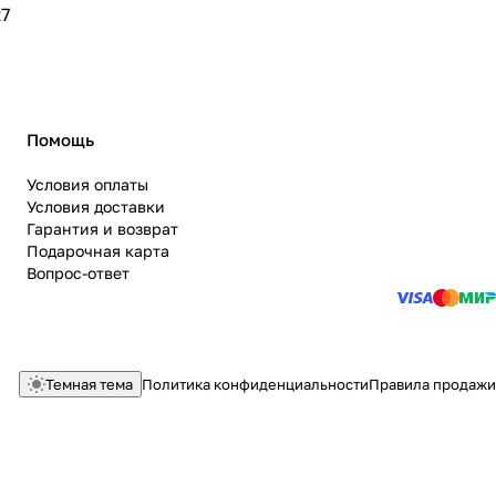
7
Помощь
Условия оплаты
Условия доставки
Гарантия и возврат
Подарочная карта
Вопрос-ответ
Темная тема
Политика конфиденциальности
Правила продажи