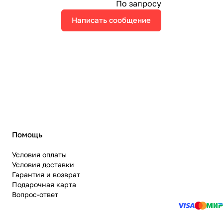
По запросу
Написать сообщение
Помощь
Условия оплаты
Условия доставки
Гарантия и возврат
Подарочная карта
Вопрос-ответ