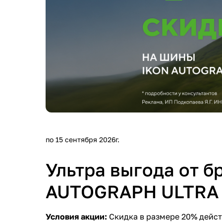
по 15 сентября 2026г.
Ультра выгода от б
AUTOGRAPH ULTRA 2
Условия акции:
Скидка в размере 20% дейст