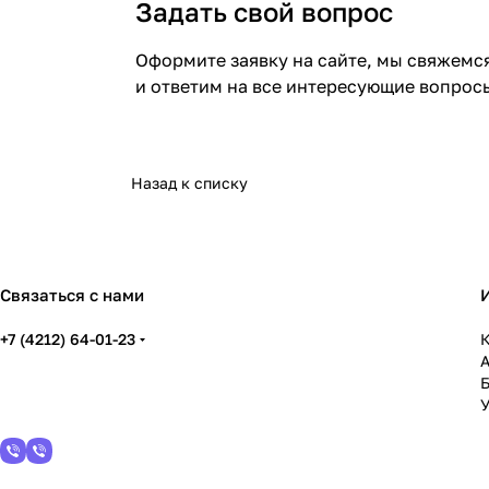
Задать свой вопрос
Оформите заявку на сайте, мы свяжемс
и ответим на все интересующие вопрос
Назад к списку
Связаться с нами
+7 (4212) 64-01-23
К
У