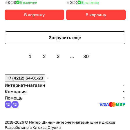
0
0
В наличии
0
0
В наличии
В корзину
В корзину
Загрузить еще
1
2
3
...
30
+7 (4212) 64-01-23
Интернет-магазин
Компания
Помощь
2018-2026 © Интер Шины - интернет-магазин шин и дисков
Разработано в
Клюква.Студия