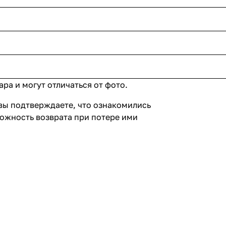
ра и могут отличаться от фото.
вы подтверждаете, что ознакомились
можность возврата при потере ими