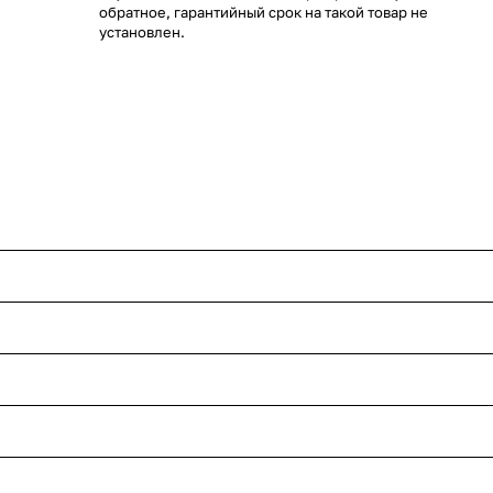
обратное, гарантийный срок на такой товар не
установлен.