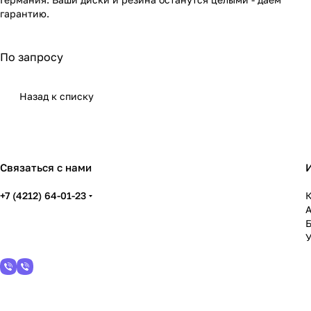
гарантию.
По запросу
Назад к списку
Связаться с нами
+7 (4212) 64-01-23
К
У