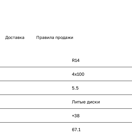
Доставка
Правила продажи
R14
4х100
5.5
Литые диски
+38
67.1