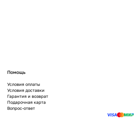
Помощь
Условия оплаты
Условия доставки
Гарантия и возврат
Подарочная карта
Вопрос-ответ