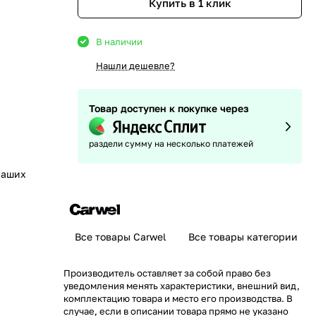
Купить в 1 клик
В наличии
Нашли дешевле?
Товар доступен к покупке через
раздели сумму на несколько платежей
наших
Все товары Carwel
Все товары категории
Производитель оставляет за собой право без
уведомления менять характеристики, внешний вид,
комплектацию товара и место его производства. В
случае, если в описании товара прямо не указано