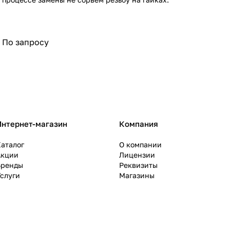
По запросу
Интернет-магазин
Компания
аталог
О компании
Акции
Лицензии
Бренды
Реквизиты
слуги
Магазины