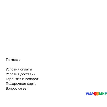
Помощь
Условия оплаты
Условия доставки
Гарантия и возврат
Подарочная карта
Вопрос-ответ