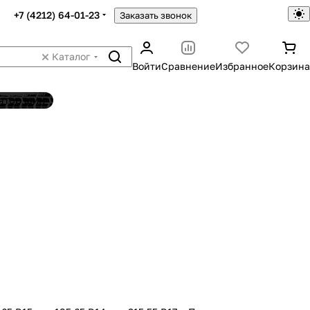
+7 (4212) 64-01-23
Заказать звонок
Каталог
Войти
Сравнение
Избранное
Корзина
ятор шин