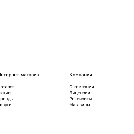
Интернет-магазин
Компания
аталог
О компании
Акции
Лицензии
Бренды
Реквизиты
слуги
Магазины