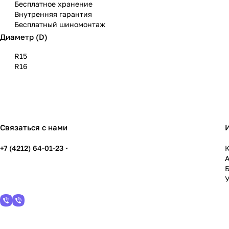
Бесплатное хранение
Внутренняя гарантия
Бесплатный шиномонтаж
Диаметр (D)
R15
R16
Связаться с нами
+7 (4212) 64-01-23
К
У