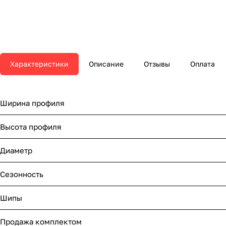
Характеристики
Описание
Отзывы
Оплата
Ширина профиля
Высота профиля
Диаметр
Сезонность
Шипы
Продажа комплектом