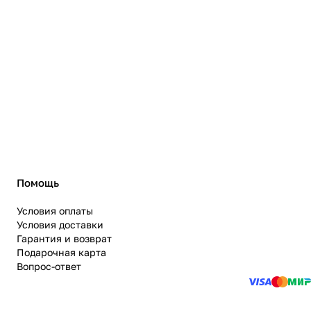
Помощь
Условия оплаты
Условия доставки
Гарантия и возврат
Подарочная карта
Вопрос-ответ