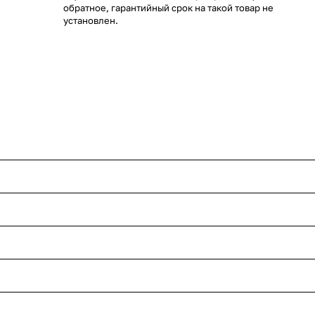
обратное, гарантийный срок на такой товар не
установлен.