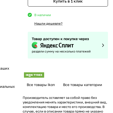
Купить в 1 клик
В наличии
Нашли дешевле?
Товар доступен к покупке через
раздели сумму на несколько платежей
наших
Все товары Ikon
Все товары категории
циальных
Производитель оставляет за собой право без
уведомления менять характеристики, внешний вид,
комплектацию товара и место его производства. В
случае, если в описании товара прямо не указано