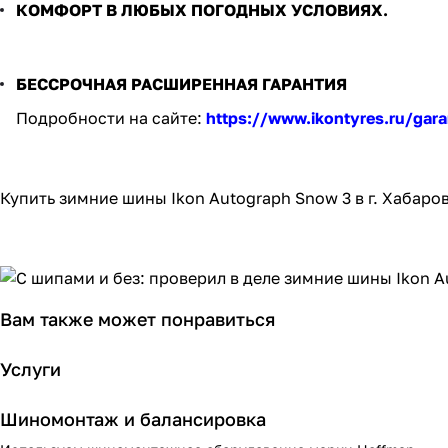
КОМФОРТ В ЛЮБЫХ ПОГОДНЫХ УСЛОВИЯХ.
БЕССРОЧНАЯ РАСШИРЕННАЯ ГАРАНТИЯ
Подробности на сайте:
https://www.ikontyres.ru/gara
Купить зимние шины Ikon Autograph Snow 3 в г. Хабар
Вам также может понравиться
Услуги
Шиномонтаж и балансировка