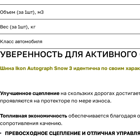
Объем (за 1шт), м3
Вес (за 1шт), кг
Класс автомобиля
УВЕРЕННОСТЬ ДЛЯ АКТИВНОГО
Шина Ikon Autograph Snow 3 идентична по своим харак
Улучшенное сцепление
на скользких дорогах достигае
проявляются на протекторе по мере износа.
Топливная экономичность
обеспечивается благодаря о
сопротивления качению.
ПРЕВОСХОДНОЕ СЦЕПЛЕНИЕ И ОТЛИЧНАЯ УПРАВЛЯЕ