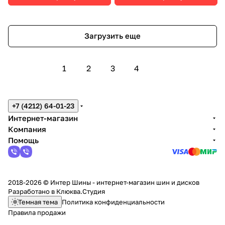
Загрузить еще
1
2
3
4
+7 (4212) 64-01-23
Интернет-магазин
Компания
Помощь
2018-2026 © Интер Шины - интернет-магазин шин и дисков
Разработано в
Клюква.Студия
Темная тема
Политика конфиденциальности
Правила продажи