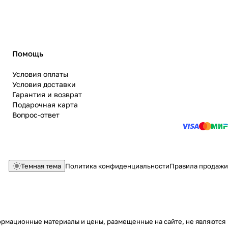
Помощь
Условия оплаты
Условия доставки
Гарантия и возврат
Подарочная карта
Вопрос-ответ
Темная тема
Политика конфиденциальности
Правила продажи
ормационные материалы и цены, размещенные на сайте, не являются